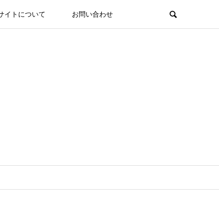
サイトについて
お問い合わせ