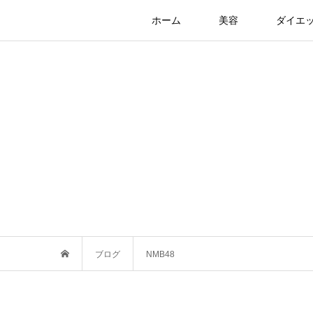
ホーム
美容
ダイエ
ブログ
NMB48