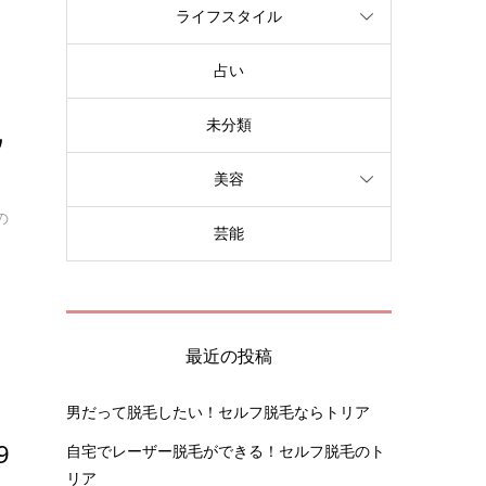
ライフスタイル
占い
未分類
ウ
美容
の
芸能
最近の投稿
男だって脱毛したい！セルフ脱毛ならトリア
9
自宅でレーザー脱毛ができる！セルフ脱毛のト
リア