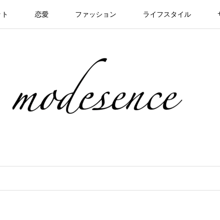
ット
恋愛
ファッション
ライフスタイル