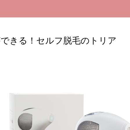
ができる！セルフ脱毛のトリア