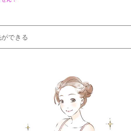
毛ができる