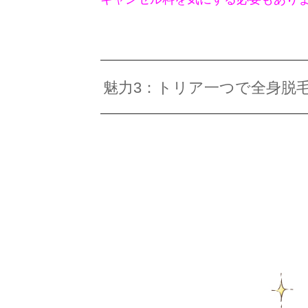
魅力3：トリア一つで全身脱