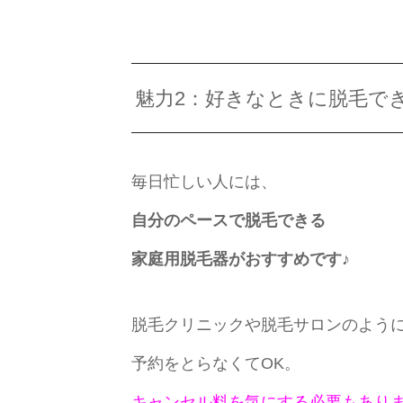
魅力2：好きなときに脱毛で
毎日忙しい人には、
自分のペースで脱毛できる
家庭用脱毛器がおすすめです♪
脱毛クリニックや脱毛サロンのよう
予約をとらなくてOK。
キャンセル料を気にする必要もあり