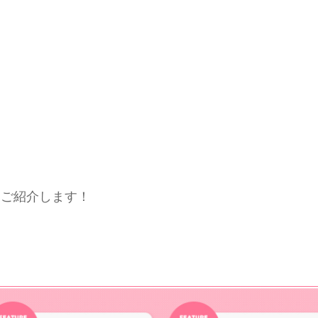
をご紹介します！