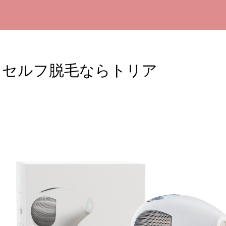
！セルフ脱毛ならトリア