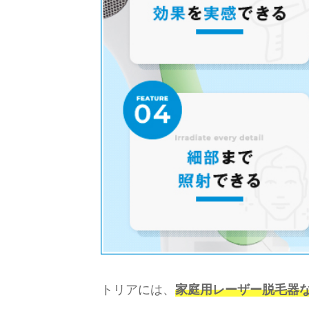
トリアには、
家庭用レーザー脱毛器