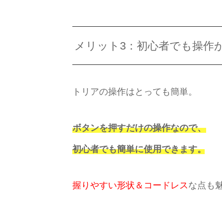
メリット3：初心者でも操作
トリアの操作はとっても簡単。
ボタンを押すだけの操作なので、
初心者でも簡単に使用できます
。
握りやすい形状＆コードレス
な点も