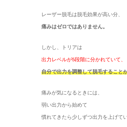
レーザー脱毛は脱毛効果が高い分、
痛みはゼロではありません。
しかし、トリアは
出力レベルが5段階に分かれていて、
自分で出力を調整して脱毛すること
痛みが気になるときには、
弱い出力から始めて
慣れてきたら少しずつ出力を上げて