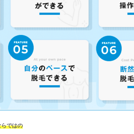
ならではの