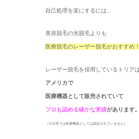
自己処理を楽にするには、
美容脱毛の光脱毛よりも
医療脱毛のレーザー脱毛がおすすめ
レーザー脱毛を採用している
トリア
アメリカで
医療機器として販売されていて
プロも認める確かな実績
があります
（※日本では医療機器としては認定されていません）