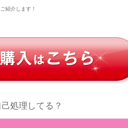
をご紹介します！
自己処理してる？