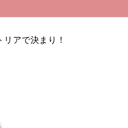
トリアで決まり！