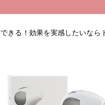
ができる！効果を実感したいなら