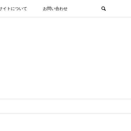
サイトについて
お問い合わせ