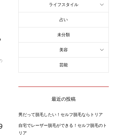
ライフスタイル
占い
未分類
ウ
美容
の
芸能
最近の投稿
男だって脱毛したい！セルフ脱毛ならトリア
9
自宅でレーザー脱毛ができる！セルフ脱毛のト
リア