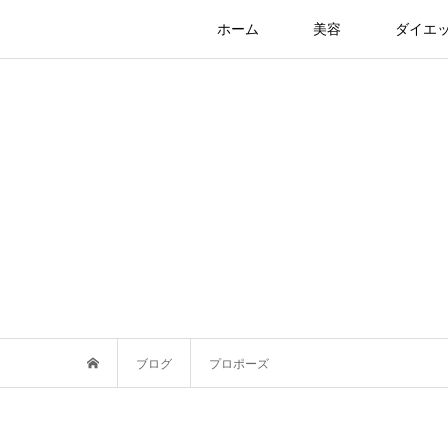
ホーム
美容
ダイエ
ブログ
プロポーズ