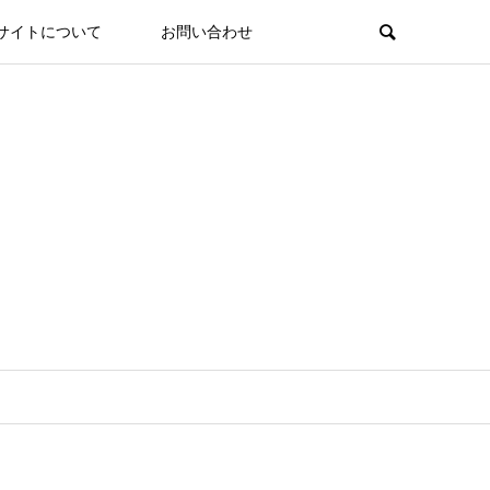
サイトについて
お問い合わせ