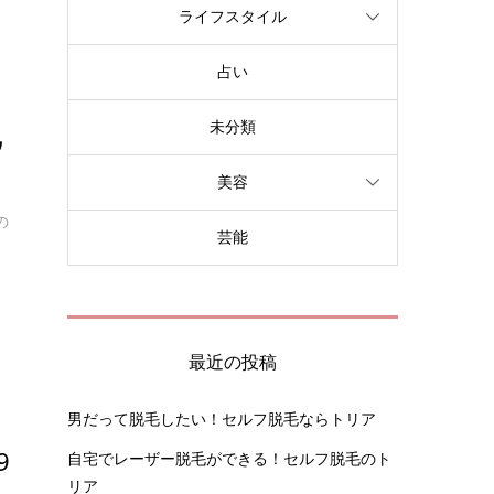
ライフスタイル
占い
未分類
ウ
美容
の
芸能
最近の投稿
男だって脱毛したい！セルフ脱毛ならトリア
9
自宅でレーザー脱毛ができる！セルフ脱毛のト
リア