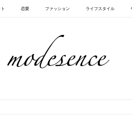
ット
恋愛
ファッション
ライフスタイル