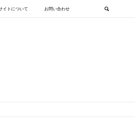
サイトについて
お問い合わせ