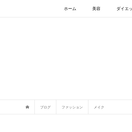
ホーム
美容
ダイエ
ブログ
ファッション
メイク