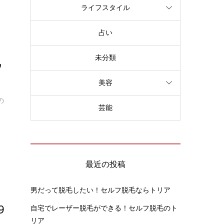
ライフスタイル
占い
未分類
ウ
美容
の
芸能
最近の投稿
男だって脱毛したい！セルフ脱毛ならトリア
9
自宅でレーザー脱毛ができる！セルフ脱毛のト
リア