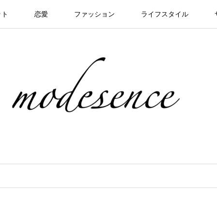
ット
恋愛
ファッション
ライフスタイル