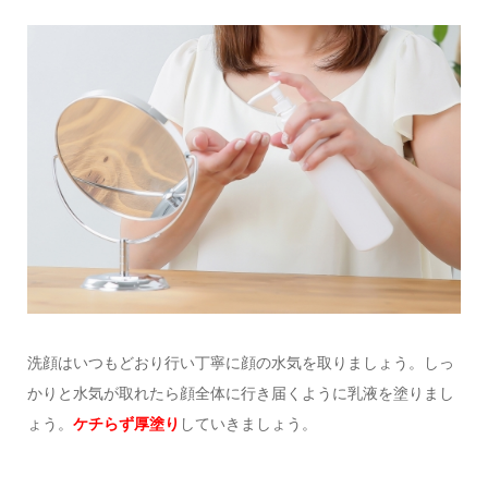
洗顔はいつもどおり行い丁寧に顔の水気を取りましょう。しっ
かりと水気が取れたら顔全体に行き届くように乳液を塗りまし
ょう。
ケチらず厚塗り
していきましょう。