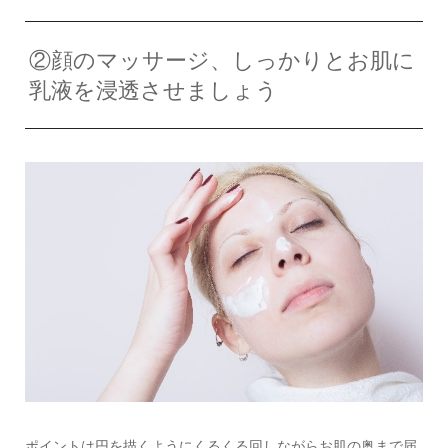
②顔のマッサージ、しっかりとお肌に
乳液を浸透させましょう
ポイントは円を描くようにくるくる回しながらお肌の奥まで届