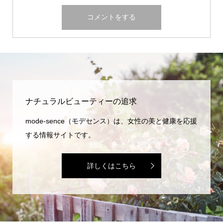
ナチュラルビューティーの追求
mode-sence（モデセンス）は、女性の美と健康を応援
する情報サイトです。
詳しくはこちら