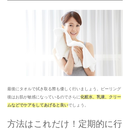
最後にタオルで拭き取る際も優しく行いましょう。ピーリング
後はお肌が敏感になっているのでさらに
化粧水、乳液、クリー
ムなどでケアをしてあげると良い
でしょう。
方法はこれだけ！定期的に行