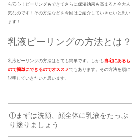
ら安心！ピーリングもできてさらに保湿効果も高まると今大人
気なのです！その方法などを今回はご紹介していきたいと思い
ます！
乳液ピーリングの方法とは？
乳液ピーリングの方法はとても簡単です。しかも
自宅にあるも
ので簡単にできるのでオススメ
でもあります。その方法を順に
説明していきたいと思います。
①まずは洗顔、顔全体に乳液をたっぷ
り塗りましょう