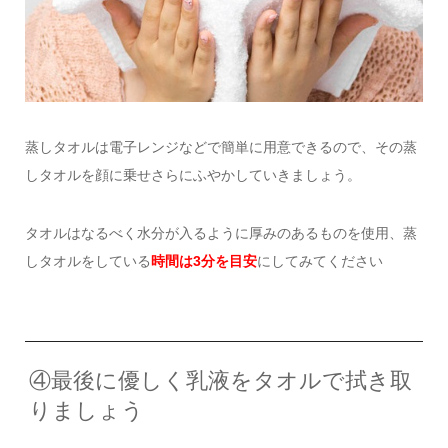
蒸しタオルは電子レンジなどで簡単に用意できるので、その蒸
しタオルを顔に乗せさらにふやかしていきましょう。
タオルはなるべく水分が入るように厚みのあるものを使用、蒸
しタオルをしている
時間は3分を目安
にしてみてください
④最後に優しく乳液をタオルで拭き取
りましょう