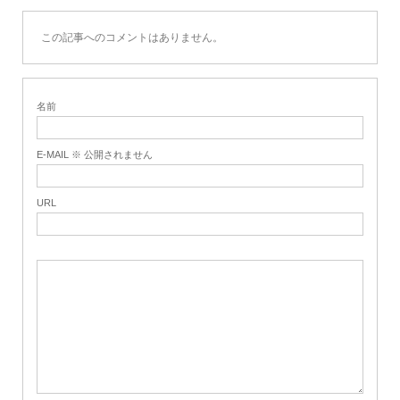
この記事へのコメントはありません。
名前
E-MAIL ※ 公開されません
URL