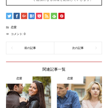
恋愛
コメント:
0
関連記事一覧
恋愛
恋愛