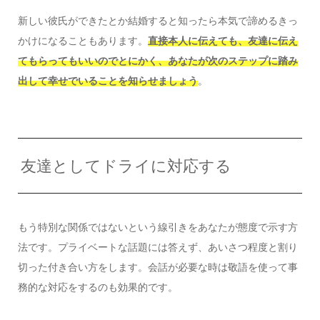
新しい彼氏ができたとか結婚すると知ったら本気で諦めるきっ
かけになることもあります。
直接本人に伝えても、友達に伝え
てもらってもいいのでとにかく、あなたが次のステップに踏み
出して幸せでいることを知らせましょう
。
友達としてドライに対応する
もう特別な関係ではないという線引きをあなたが態度で示す方
法です。プライベートな話題には答えず、あいさつ程度と割り
切った付き合い方をします。会話が必要な時は敬語を使って事
務的な対応をするのも効果的です。