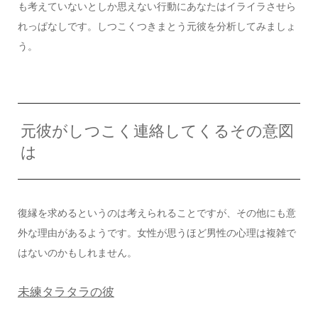
も考えていないとしか思えない行動にあなたはイライラさせら
れっぱなしです。しつこくつきまとう元彼を分析してみましょ
う。
元彼がしつこく連絡してくるその意図
は
復縁を求めるというのは考えられることですが、その他にも意
外な理由があるようです。女性が思うほど男性の心理は複雑で
はないのかもしれません。
未練タラタラの彼