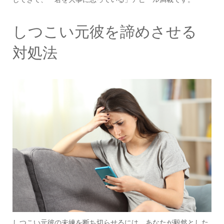
しつこい元彼を諦めさせる
対処法
しつこい元彼の未練を断ち切らせるには、あなたが毅然とした