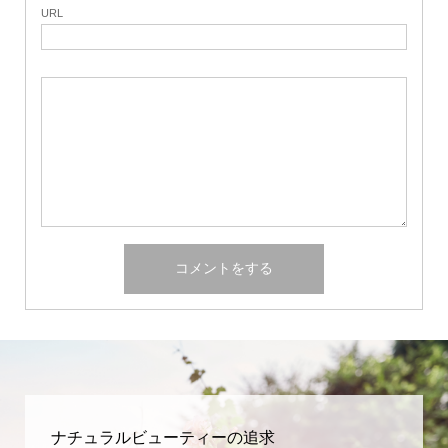
URL
ナチュラルビューティーの追求