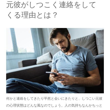
元彼がしつこく連絡をして
くる理由とは？
何かと連絡をしてきたり平然と会いにきたりと、しつこい元彼
の心理状態はどんな風なのでしょう。人の気持ちなんかちっと