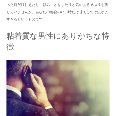
った時だけ甘えたり、頼みごとをしたりと気のあるそぶりを残
していませんか。あなたの都合のいい時だけ甘えるのは虫がよ
すぎるというものです。
粘着質な男性にありがちな特
徴