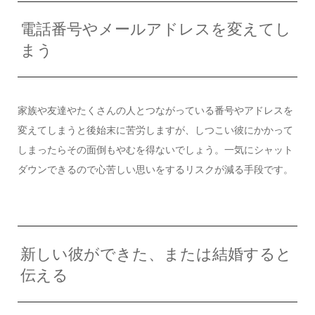
電話番号やメールアドレスを変えてし
まう
家族や友達やたくさんの人とつながっている番号やアドレスを
変えてしまうと後始末に苦労しますが、しつこい彼にかかって
しまったらその面倒もやむを得ないでしょう。一気にシャット
ダウンできるので心苦しい思いをするリスクが減る手段です。
新しい彼ができた、または結婚すると
伝える