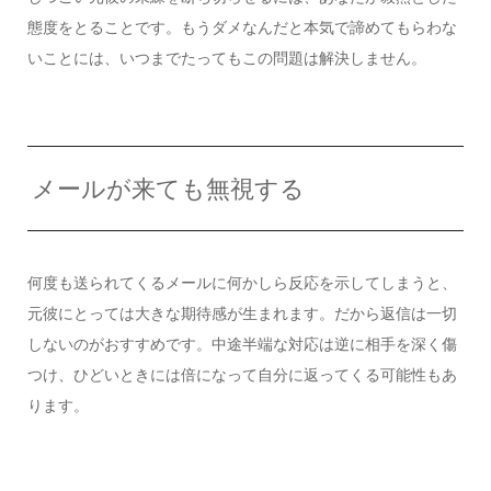
態度をとることです。もうダメなんだと本気で諦めてもらわな
いことには、いつまでたってもこの問題は解決しません。
メールが来ても無視する
何度も送られてくるメールに何かしら反応を示してしまうと、
元彼にとっては大きな期待感が生まれます。だから返信は一切
しないのがおすすめです。中途半端な対応は逆に相手を深く傷
つけ、ひどいときには倍になって自分に返ってくる可能性もあ
ります。