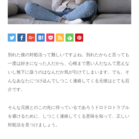
別れた後の対処法って難しいですよね。別れたからと言っても
一度は好きになった人だから、心根まで悪い人だなんて思えな
いし無下に扱うのはなんだか気が引けてしまいます。でも、そ
んなあなたにつけ込んでしつこく連絡してくる元彼はとても厄
介です。
そんな元彼とのこの先に待っているであろうドロドロトラブル
を避けるために、しつこく連絡してくる意味を知って、正しい
対処法を見つけましょう。