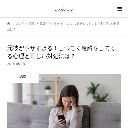
ブログ
恋愛
元彼がウザすぎる！しつこく連絡をしてくる心理と正しい対処
法は？
元彼がウザすぎる！しつこく連絡をしてく
る心理と正しい対処法は？
2019.05.18
恋愛