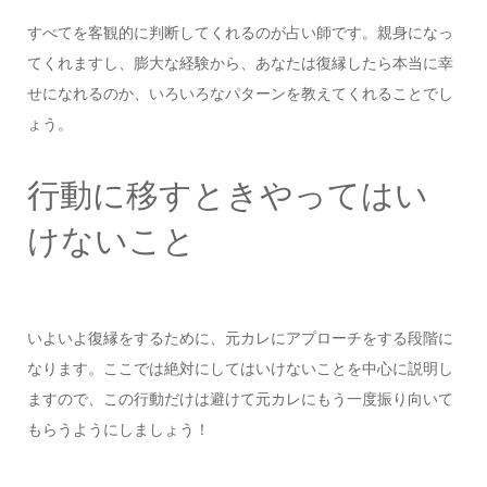
すべてを客観的に判断してくれるのが占い師です。親身になっ
てくれますし、膨大な経験から、あなたは復縁したら本当に幸
せになれるのか、いろいろなパターンを教えてくれることでし
ょう。
行動に移すときやってはい
けないこと
いよいよ復縁をするために、元カレにアプローチをする段階に
なります。ここでは絶対にしてはいけないことを中心に説明し
ますので、この行動だけは避けて元カレにもう一度振り向いて
もらうようにしましょう！