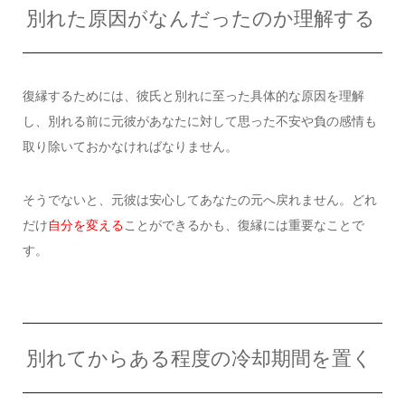
別れた原因がなんだったのか理解する
復縁するためには、彼氏と別れに至った具体的な原因を理解
し、別れる前に元彼があなたに対して思った不安や負の感情も
取り除いておかなければなりません。
そうでないと、元彼は安心してあなたの元へ戻れません。どれ
だけ
自分を変える
ことができるかも、復縁には重要なことで
す。
別れてからある程度の冷却期間を置く