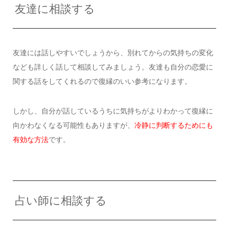
友達に相談する
友達には話しやすいでしょうから、別れてからの気持ちの変化
なども詳しく話して相談してみましょう。友達も自分の恋愛に
関する話をしてくれるので復縁のいい参考になります。
しかし、自分が話しているうちに気持ちがよりわかって復縁に
向かわなくなる可能性もありますが、
冷静に判断するためにも
有効な方法
です。
占い師に相談する