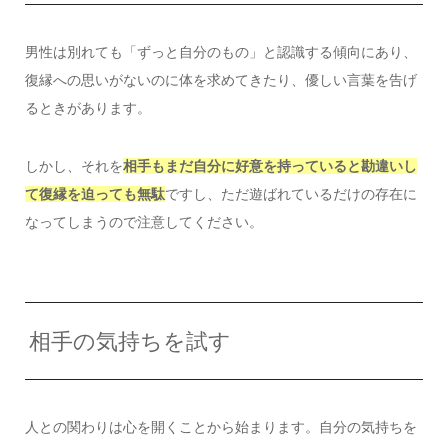
男性は別れても「ずっと自分のもの」と認識する傾向にあり、
復縁への思いがないのに体を求めてきたり、優しい言葉を告げ
るときがあります。
しかし、それを
相手もまだ自分に好意を持っていると勘違いし
て復縁を迫っても無駄
ですし、ただ遊ばれているだけの存在に
なってしまうので注意してください。
相手の気持ちを試す
人との関わりは心を開くことから始まります。自分の気持ちを