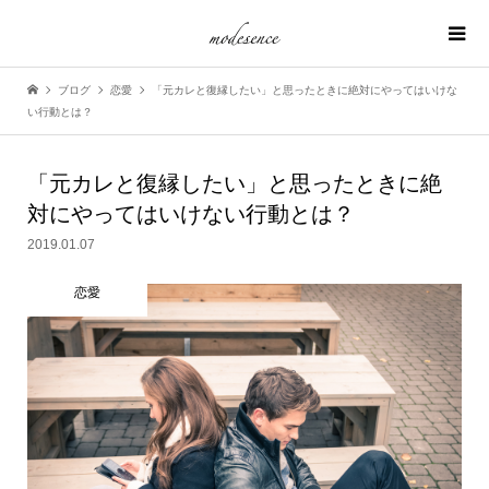
ブログ
恋愛
「元カレと復縁したい」と思ったときに絶対にやってはいけな
い行動とは？
「元カレと復縁したい」と思ったときに絶
対にやってはいけない行動とは？
2019.01.07
恋愛