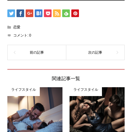
恋愛
コメント:
0
関連記事一覧
ライフスタイル
ライフスタイル