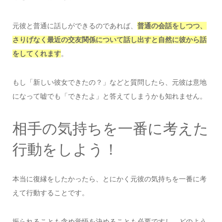
元彼と普通に話しができるのであれば、
普通の会話をしつつ、
さりげなく最近の交友関係について話し出すと自然に彼から話
をしてくれます
。
もし「新しい彼女できたの？」などと質問したら、元彼は意地
になって嘘でも「できたよ」と答えてしまうかも知れません。
相手の気持ちを一番に考えた
行動をしよう！
本当に復縁をしたかったら、とにかく元彼の気持ちを一番に考
えて行動することです。
振られることも含め覚悟を決めることも必要ですし、どのよう