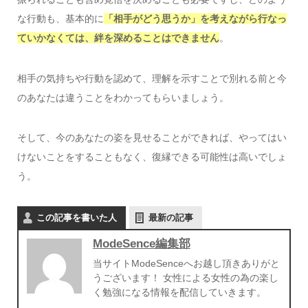
な行動も、基本的に
「相手がどう思うか」を考えながら行なっ
ていかなくては、絆を深めることはできません
。
相手の気持ちや行動を認めて、理解を示すことで別れる前と今
のあなたは違うことをわかってもらいましょう。
そして、今のあなたの姿を見せることができれば、やってはい
けないことをすることもなく、復縁できる可能性は高いでしょ
う。
この記事を書いた人
最新の記事
ModeSence編集部
当サイトModeSenceへお越し頂きありがと
うございます！ 女性による女性の為の楽し
く勉強になる情報を配信していきます。