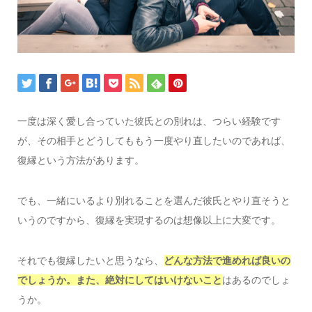
一度は深く愛し合っていた彼氏との別れは、つらい経験です
が、その相手とどうしてももう一度やり直したいのであれば、
復縁という方法があります。
でも、一緒にいるより別れることを選んだ彼氏とやり直そうと
いうのですから、復縁を実現するのは想像以上に大変です。
それでも復縁したいと思うなら、
どんな方法で進めれば良いの
でしょうか。また、絶対にしてはいけないこと
はあるのでしょ
うか。