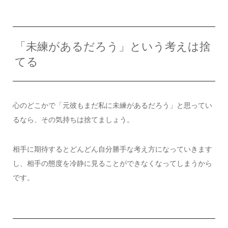
「未練があるだろう」という考えは捨
てる
心のどこかで「元彼もまだ私に未練があるだろう」と思ってい
るなら、その気持ちは捨てましょう。
相手に期待するとどんどん自分勝手な考え方になっていきます
し、相手の態度を冷静に見ることができなくなってしまうから
です。