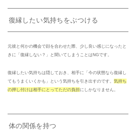
復縁したい気持ちをぶつける
元彼と何かの機会で顔を合わせた際、少し良い感じになったと
きに「復縁しない？」と聞いてしまうことはNGです。
復縁したい気持ちは隠しておき、相手に「今の状態なら復縁し
てもうまくいくかも」という気持ちを引き出すのです。
気持ち
の押し付けは相手にとってただの負担
にしかなりません。
体の関係を持つ