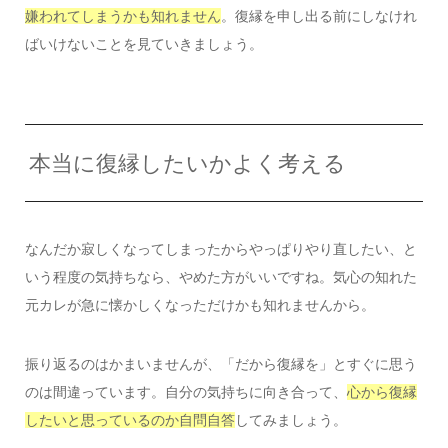
嫌われてしまうかも知れません
。復縁を申し出る前にしなけれ
ばいけないことを見ていきましょう。
本当に復縁したいかよく考える
なんだか寂しくなってしまったからやっぱりやり直したい、と
いう程度の気持ちなら、やめた方がいいですね。気心の知れた
元カレが急に懐かしくなっただけかも知れませんから。
振り返るのはかまいませんが、「だから復縁を」とすぐに思う
のは間違っています。自分の気持ちに向き合って、
心から復縁
したいと思っているのか自問自答
してみましょう。