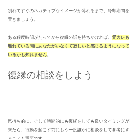
別れてすぐのネガティブなイメージが薄れるまで、冷却期間を
置きましょう。
ある程度時間がたってから復縁の話を持ちかければ、
元カレも
離れている間にあなたがいなくて寂しいと感じるようになって
いるかも知れません
。
復縁の相談をしよう
気持ち的に、そして時間的にも復縁をしても良いタイミングが
来たら、行動を起こす前にもう一度誰かに相談をして参考にす
ることも重要です。