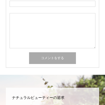
ナチュラルビューティーの追求