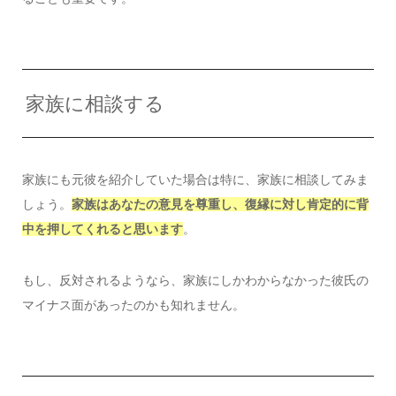
家族に相談する
家族にも元彼を紹介していた場合は特に、家族に相談してみま
しょう。
家族はあなたの意見を尊重し、復縁に対し肯定的に背
中を押してくれると思います
。
もし、反対されるようなら、家族にしかわからなかった彼氏の
マイナス面があったのかも知れません。