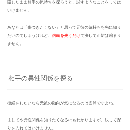
隠したまま相手の気持ちを探ろうと、試すようなことをしては
いけません。
あなたは「傷つきたくない」と思って元彼の気持ちを先に知り
たいのでしょうけれど、
信頼を失うだけ
で決して距離は縮まり
ません。
相手の異性関係を探る
復縁をしたいなら元彼の動向が気になるのは当然ですよね。
ましてや異性関係を知りたくなるのもわかりますが、決して探
りを入れてはいけません。