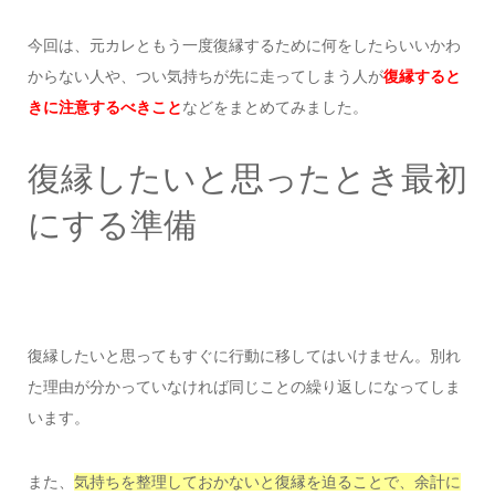
今回は、元カレともう一度復縁するために何をしたらいいかわ
からない人や、つい気持ちが先に走ってしまう人が
復縁すると
きに注意するべきこと
などをまとめてみました。
復縁したいと思ったとき最初
にする準備
復縁したいと思ってもすぐに行動に移してはいけません。別れ
た理由が分かっていなければ同じことの繰り返しになってしま
います。
また、
気持ちを整理しておかないと復縁を迫ることで、余計に