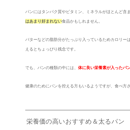
パンにはタンパク質やビタミン、ミネラルがほとんど含
はあまり好まれない
食品かもしれません。
バターなどの脂肪分がたっぷり入っているためカロリー
えるとちょっぴり残念です。
でも、パンの種類の中には、
体に良い栄養素が入ったパ
健康のためにパンを控える方もいるようですが、食べ方
栄養価の高いおすすめ＆太るパン