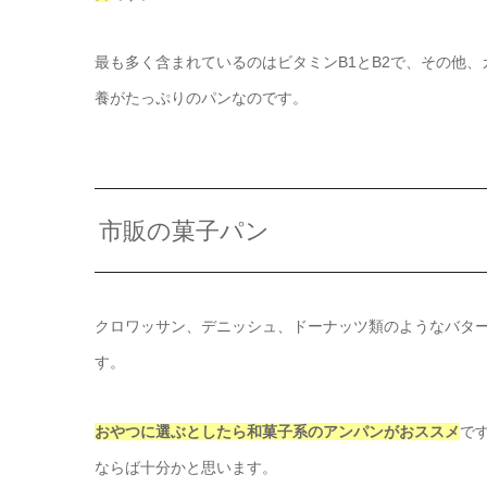
最も多く含まれているのはビタミンB1とB2で、その他
養がたっぷりのパンなのです。
市販の菓子パン
クロワッサン、デニッシュ、ドーナッツ類のようなバタ
す。
おやつに選ぶとしたら和菓子系のアンパンがおススメ
で
ならば十分かと思います。