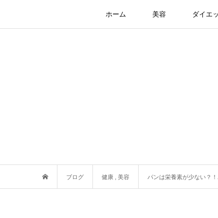
ホーム
美容
ダイエ
ブログ
健康
,
美容
パンは栄養素が少ない？！