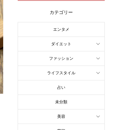
カテゴリー
エンタメ
ダイエット
ファッション
ライフスタイル
占い
未分類
美容