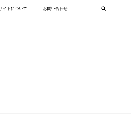
サイトについて
お問い合わせ