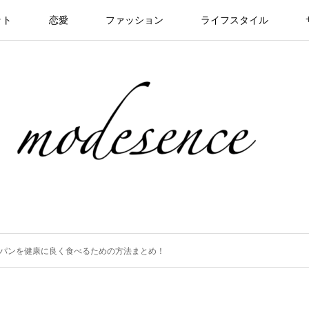
ット
恋愛
ファッション
ライフスタイル
パンを健康に良く食べるための方法まとめ！