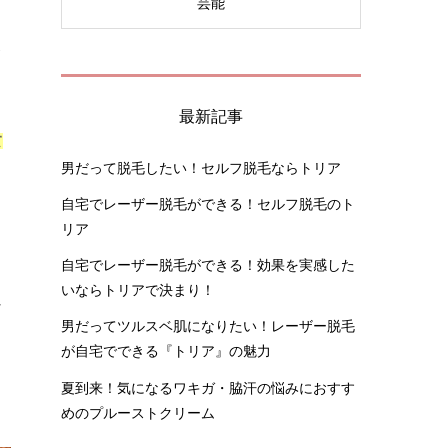
芸能
よ
最新記事
て
男だって脱毛したい！セルフ脱毛ならトリア
自宅でレーザー脱毛ができる！セルフ脱毛のト
リア
自宅でレーザー脱毛ができる！効果を実感した
いならトリアで決まり！
し
男だってツルスベ肌になりたい！レーザー脱毛
が自宅でできる『トリア』の魅力
夏到来！気になるワキガ・脇汗の悩みにおすす
めのプルーストクリーム