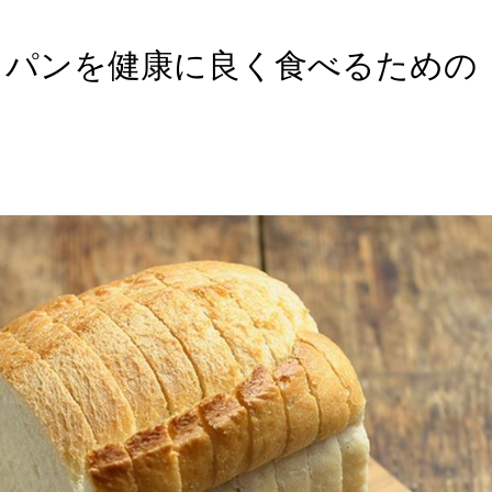
！パンを健康に良く食べるための