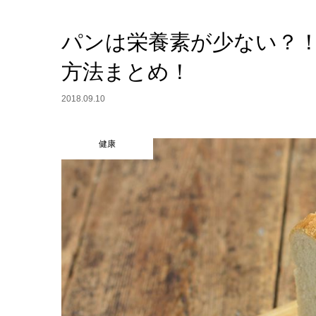
パンは栄養素が少ない？
方法まとめ！
2018.09.10
健康