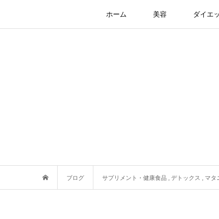
ホーム
美容
ダイエ
ブログ
サプリメント・健康食品
,
デトックス
,
マタ