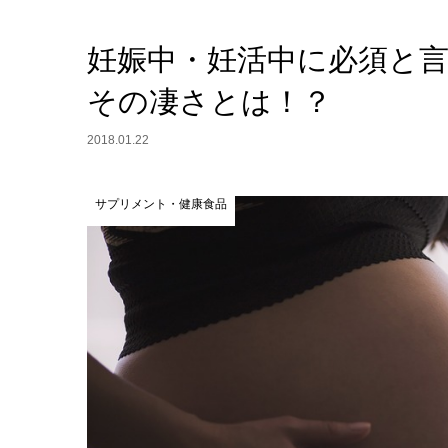
妊娠中・妊活中に必須と
その凄さとは！？
2018.01.22
サプリメント・健康食品