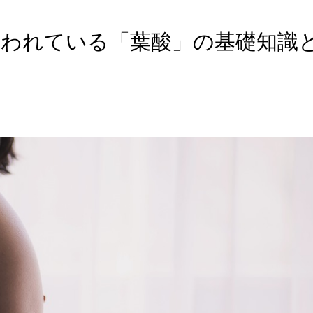
言われている「葉酸」の基礎知識