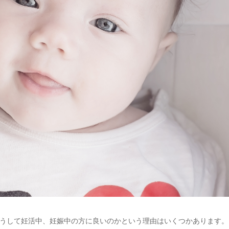
うして妊活中、妊娠中の方に良いのかという理由はいくつかあります。