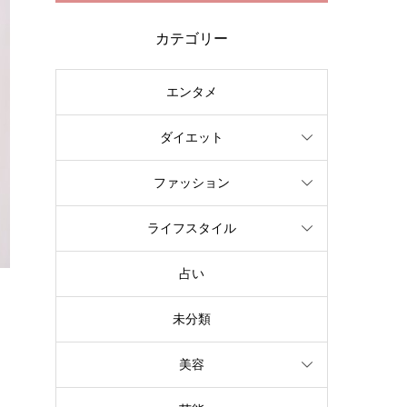
カテゴリー
エンタメ
ダイエット
ファッション
ライフスタイル
占い
未分類
美容