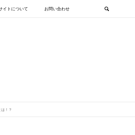
サイトについて
お問い合わせ
とは！？