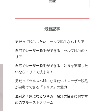
芸能
し
て
最新記事
男だって脱毛したい！セルフ脱毛ならトリア
自宅でレーザー脱毛ができる！セルフ脱毛のト
リア
自宅でレーザー脱毛ができる！効果を実感した
いならトリアで決まり！
男だってツルスベ肌になりたい！レーザー脱毛
が自宅でできる『トリア』の魅力
夏到来！気になるワキガ・脇汗の悩みにおすす
めのプルーストクリーム