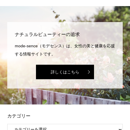
ナチュラルビューティーの追求
mode-sence（モデセンス）は、女性の美と健康を応援
する情報サイトです。
詳しくはこちら
カテゴリー