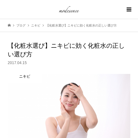
ブログ
ニキビ
【化粧水選び】ニキビに効く化粧水の正しい選び方
【化粧水選び】ニキビに効く化粧水の正し
い選び方
2017.04.15
ニキビ