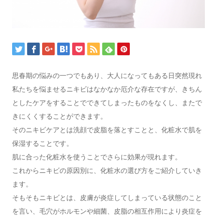
思春期の悩みの一つでもあり、大人になってもある日突然現れ
私たちを悩ませるニキビはなかなか厄介な存在ですが、きちん
としたケアをすることでできてしまったものをなくし、またで
きにくくすることができます。
そのニキビケアとは洗顔で皮脂を落とすことと、化粧水で肌を
保湿することです。
肌に合った化粧水を使うことでさらに効果が現れます。
これからニキビの原因別に、化粧水の選び方をご紹介していき
ます。
そもそもニキビとは、皮膚が炎症してしまっている状態のこと
を言い、毛穴がホルモンや細菌、皮脂の相互作用により炎症を