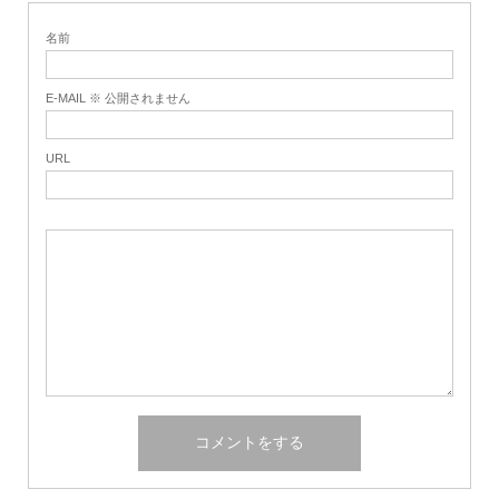
名前
E-MAIL ※ 公開されません
URL