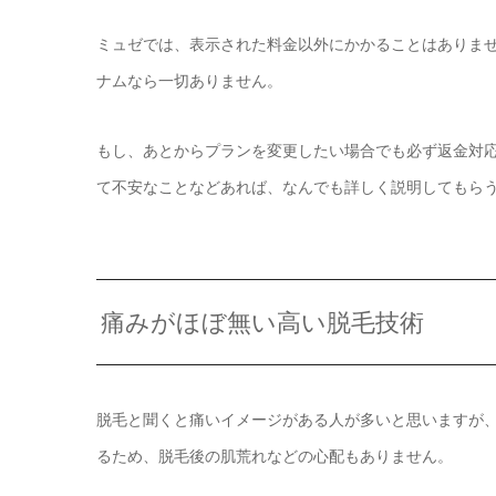
ミュゼでは、表示された料金以外にかかることはありま
ナムなら一切ありません。
もし、あとからプランを変更したい場合でも必ず返金対
て不安なことなどあれば、なんでも詳しく説明してもら
痛みがほぼ無い高い脱毛技術
脱毛と聞くと痛いイメージがある人が多いと思いますが
るため、脱毛後の肌荒れなどの心配もありません。