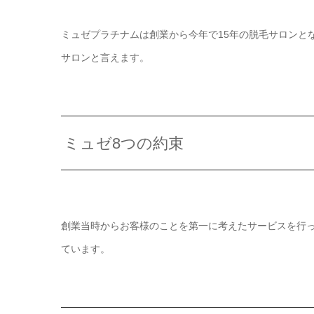
ミュゼプラチナムは創業から今年で15年の脱毛サロンとな
サロンと言えます。
ミュゼ8つの約束
創業当時からお客様のことを第一に考えたサービスを行
ています。