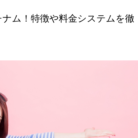
チナム！特徴や料金システムを徹