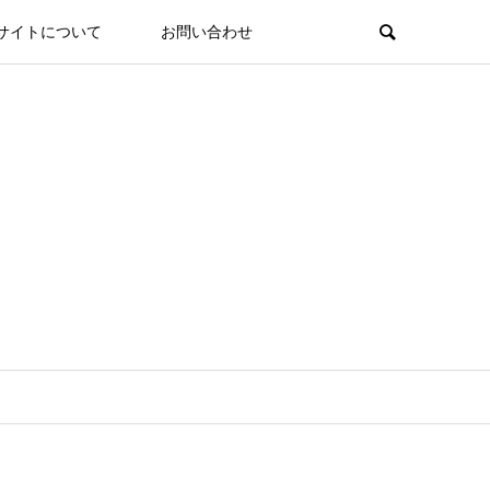
サイトについて
お問い合わせ