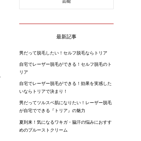
芸能
最新記事
男だって脱毛したい！セルフ脱毛ならトリア
自宅でレーザー脱毛ができる！セルフ脱毛のト
リア
る
自宅でレーザー脱毛ができる！効果を実感した
いならトリアで決まり！
男だってツルスベ肌になりたい！レーザー脱毛
が自宅でできる『トリア』の魅力
夏到来！気になるワキガ・脇汗の悩みにおすす
めのプルーストクリーム