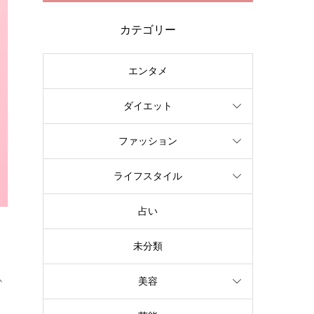
カテゴリー
エンタメ
ダイエット
ファッション
ライフスタイル
占い
未分類
か
美容