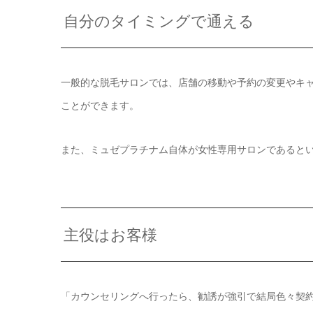
自分のタイミングで通える
一般的な脱毛サロンでは、店舗の移動や予約の変更やキ
ことができます。
また、ミュゼプラチナム自体が女性専用サロンであると
主役はお客様
「カウンセリングへ行ったら、勧誘が強引で結局色々契