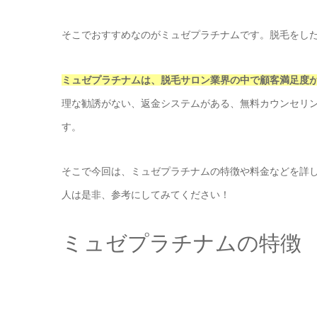
そこでおすすめなのがミュゼプラチナムです。脱毛をし
ミュゼプラチナムは、脱毛サロン業界の中で顧客満足度が4
理な勧誘がない、返金システムがある、無料カウンセリ
す。
そこで今回は、ミュゼプラチナムの特徴や料金などを詳
人は是非、参考にしてみてください！
ミュゼプラチナムの特徴