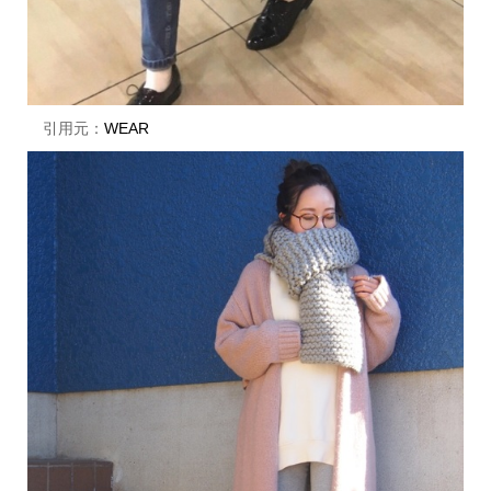
引用元：
WEAR