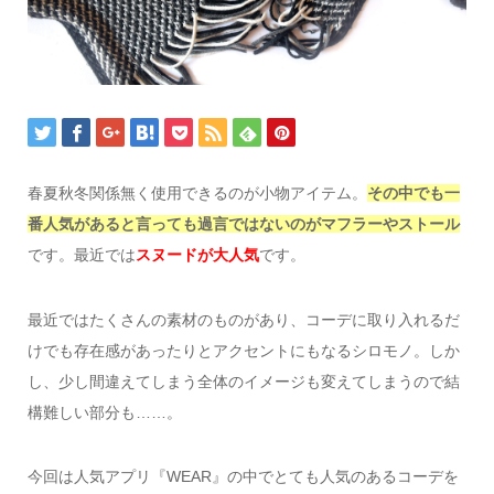
春夏秋冬関係無く使用できるのが小物アイテム。
その中でも一
番人気があると言っても過言ではないのがマフラーやストール
です。最近では
スヌードが大人気
です。
最近ではたくさんの素材のものがあり、コーデに取り入れるだ
けでも存在感があったりとアクセントにもなるシロモノ。しか
し、少し間違えてしまう全体のイメージも変えてしまうので結
構難しい部分も……。
今回は人気アプリ『WEAR』の中でとても人気のあるコーデを