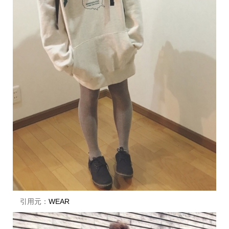
引用元：
WEAR