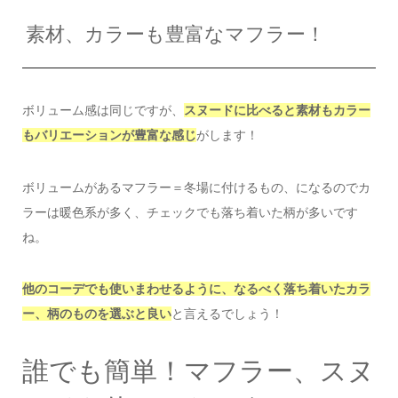
素材、カラーも豊富なマフラー！
ボリューム感は同じですが、
スヌードに比べると素材もカラー
もバリエーションが豊富な感じ
がします！
ボリュームがあるマフラー＝冬場に付けるもの、になるのでカ
ラーは暖色系が多く、チェックでも落ち着いた柄が多いです
ね。
他のコーデでも使いまわせるように、なるべく落ち着いたカラ
ー、柄のものを選ぶと良い
と言えるでしょう！
誰でも簡単！マフラー、スヌ