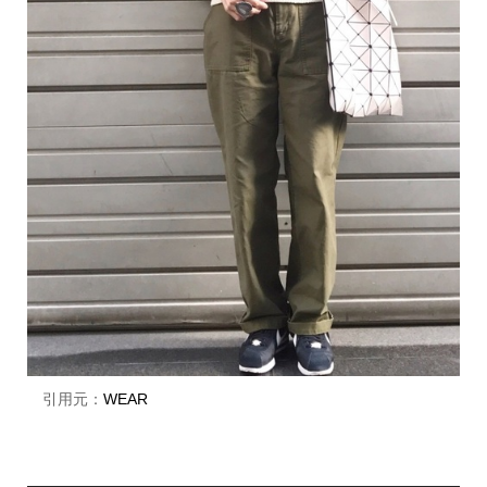
引用元：
WEAR