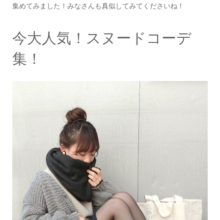
集めてみました！みなさんも真似してみてくださいね！
今大人気！スヌードコーデ
集！