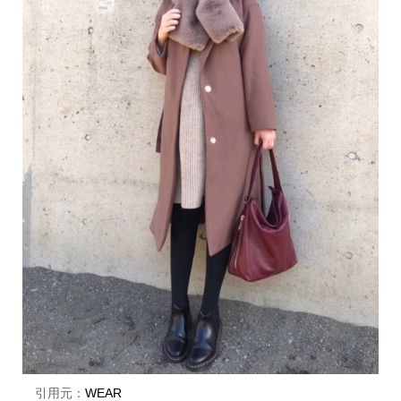
引用元：
WEAR