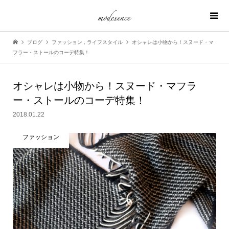
ブログ
ファッション
,
ライフスタイル
オシャレは小物から！スヌード・マ
フラー・ストールのコーデ特集！
オシャレは小物から！スヌード・マフラ
ー・ストールのコーデ特集！
2018.01.22
ファッション