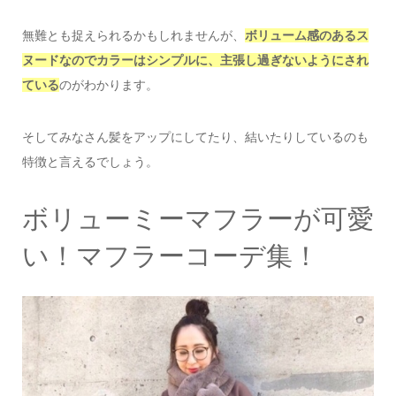
無難とも捉えられるかもしれませんが、
ボリューム感のあるス
ヌードなのでカラーはシンプルに、主張し過ぎないようにされ
ている
のがわかります。
そしてみなさん髪をアップにしてたり、結いたりしているのも
特徴と言えるでしょう。
ボリューミーマフラーが可愛
い！マフラーコーデ集！