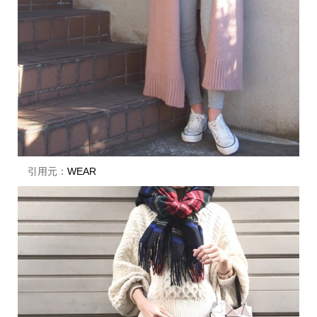
引用元：
WEAR