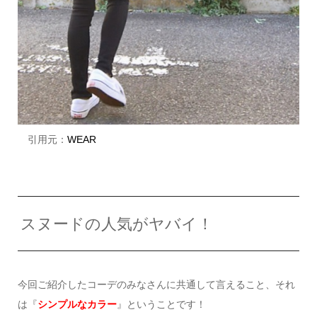
引用元：
WEAR
スヌードの人気がヤバイ！
今回ご紹介したコーデのみなさんに共通して言えること、それ
は『
シンプルなカラー
』ということです！