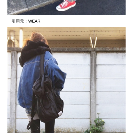
引用元：
WEAR