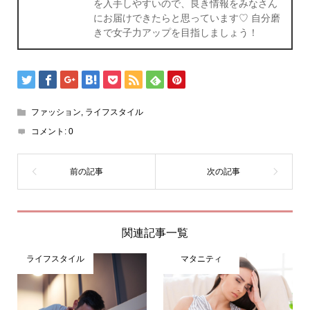
を入手しやすいので、良き情報をみなさん
にお届けできたらと思っています♡ 自分磨
きで女子力アップを目指しましょう！
ファッション
,
ライフスタイル
コメント:
0
関連記事一覧
ライフスタイル
マタニティ