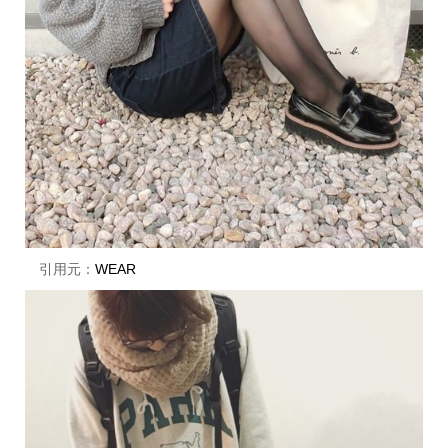
引用元：
WEAR